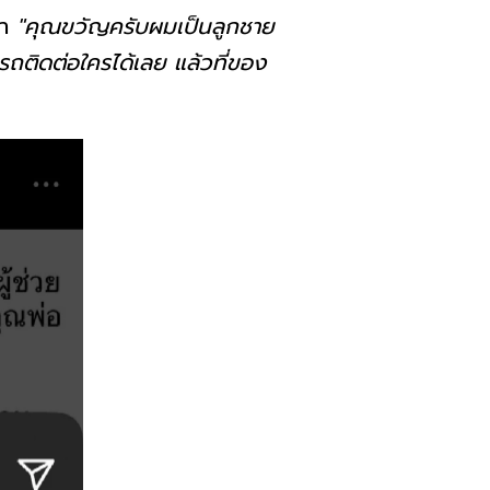
า
"คุณขวัญครับผมเป็นลูกชาย
ารถติดต่อใครได้เลย แล้วที่ของ