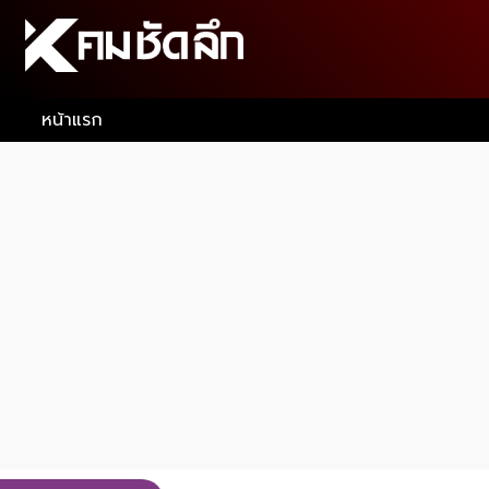
หน้าแรก