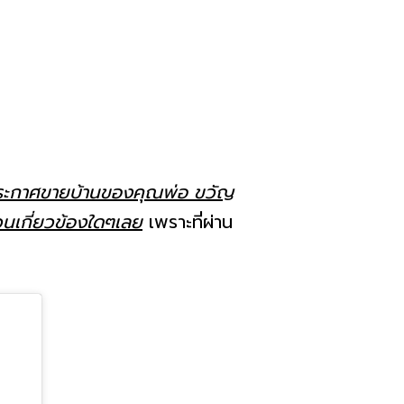
ารประกาศขายบ้านของคุณพ่อ ขวัญ
วนเกี่ยวข้องใดๆเลย
เพราะที่ผ่าน