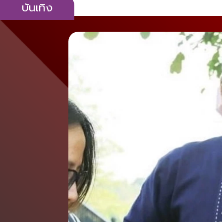
บันเทิง