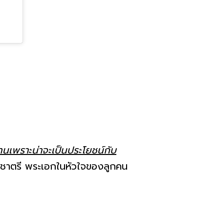
ทนเพราะน่าจะเป็นประโยชน์กับ
ศ์ ชาตรี พระเอกในหัวใจของลูกคน