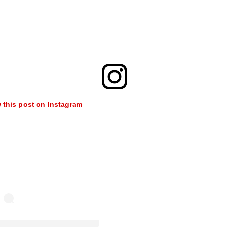
 this post on Instagram