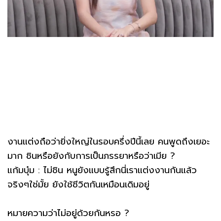
งานแต่งถือว่ายิ่งใหญ่ในรอบครึ่งปีนี้เลย คนพูดถึงเยอะ
มาก ชินหรือยังกับการเป็นภรรยาหรือว่าเมีย ?
แก้มบุ๋ม : ไม่ชิน หนูยังแบบรู้สึกนี่เราแต่งงานกันแล้ว
จริงๆใช่มั้ย ยังใช้ชีวิตกันเหมือนเดิมอยู่
หมายความว่าไม่อยู่ด้วยกันหรอ ?