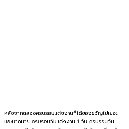
หลังจากฉลองครบรอบแต่งงานก็ได้ของขวัญไปเยอะ
แยะมากมาย ครบรอบวันแต่งงาน 1 วัน ครบรอบวัน