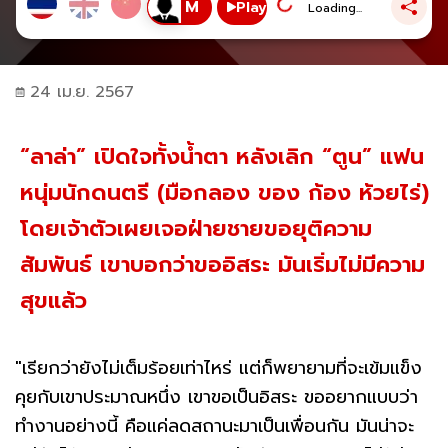
Play
Loading...
24 เม.ย. 2567
“ลาล่า” เปิดใจทั้งน้ำตา หลังเลิก “ตูน” แฟน
หนุ่มนักดนตรี (มือกลอง ของ ก้อง ห้วยไร่)
โดยเจ้าตัวเผยเจอฝ่ายชายขอยุติความ
สัมพันธ์ เขาบอกว่าขออิสระ มันเริ่มไม่มีความ
สุขแล้ว
"เรียกว่ายังไม่เต็มร้อยเท่าไหร่ แต่ก็พยายามที่จะเข้มแข็ง
คุยกับเขาประมาณหนึ่ง เขาขอเป็นอิสระ ขออยากแบบว่า
ทํางานอย่างนี้ คือแค่ลดสถานะมาเป็นเพื่อนกัน มันน่าจะ