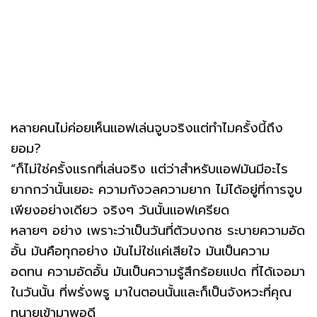
หลายคนไม่ค่อยเห็นแอฟเล่นจูบจริงแต่ทำไมครั้งนี้ถึง
ยอม?
“ก็ไม่ใช่ครั้งแรกที่เล่นจริง แต่ว่าสำหรับแอฟมันมีอะไร
ยากกว่านั้นเยอะ ความกังวลความยาก ไม่ได้อยู่ที่การจูบ
เพียงอย่างเดียว จริงๆ วันนั้นแอฟเครียด
หลายๆ อย่าง เพราะว่าเป็นวันที่ตัวบงกช ระบายความอัด
อั้น มันคือทุกอย่าง มันไม่ใช่แค่เสียใจ มันเป็นความ
อดทน ความอัดอั้น มันเป็นความรู้สึกร้อยแปด ที่ได้เจอมา
ในวันนั้น ที่พรั่งพรู มาในตอนนั้นและก็เป็นจังหวะที่คุณ
ทนายเข้ามาพอดี