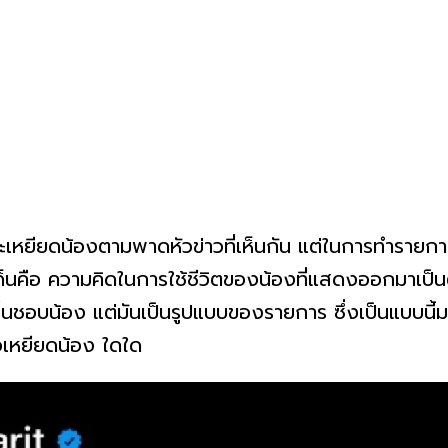
ะเหยียดน้องตามพาดหัวข่าวที่เห็นกัน แต่ในการทำรายการน
ะเด็นคือ ความคิดในการใช้ชีวิตของน้องที่แสดงออกมาเป
นชอบน้อง แต่มันเป็นรูปแบบของรายการ ซึ่งเป็นแบบนี้มาต
รือเหยียดน้อง ใดใด