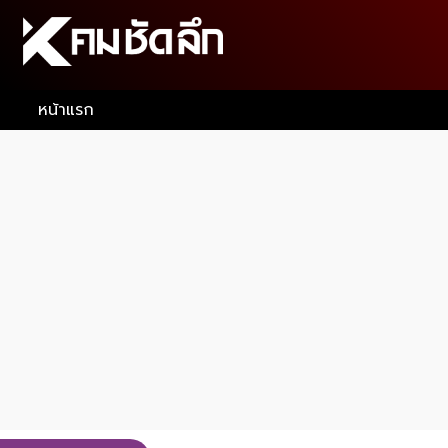
หน้าแรก