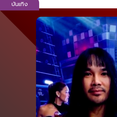
บันเทิง