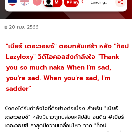
Play
Loading...
20 ก.ย. 2566
"เบียร์ เดอะวอยซ์" ตอบกลับเศร้า หลัง "ท็อป
Lazyloxy" วิดีโอคอลส่งกำลังใจ "Thank
you so much naka When I'm sad,
you're sad. When you're sad, I'm
sadder"
ยังคงได้รับกำลังใจที่ดีอย่างต่อเนื่อง สำหรับ
"เบียร์
เดอะวอยซ์"
หลังมีข่าวถูกปล่อยคลิปลับ จนติด
#เบียร์
เดอะวอยซ์
ล่าสุดมีความเคลื่อนไหว จาก
"ท็อป