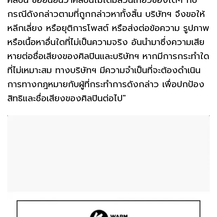
กรณีดังกล่าวตามที่ถูกกล่าวหาทั้งสิ้น บริษัทฯ จึงขอให้
หลีกเลี่ยง หรือยุติการโพสต์ หรือส่งต่อข้อความ รูปภาพ
หรือเนื้อหาอื่นใดที่ไม่เป็นความจริง อันนำมาซึ่งความเสีย
หายต่อชื่อเสียงของศิลปินและบริษัทฯ หากมีการกระทำใด
ที่ไม่เหมาะสม ทางบริษัทฯ มีความจำเป็นที่จะต้องดำเนิน
การทางกฎหมายกับผู้ที่กระทำการดังกล่าว เพื่อปกป้อง
สิทธิและชื่อเสียงของศิลปินต่อไป"