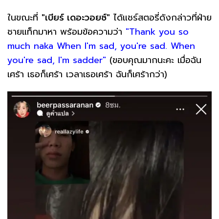
ในขณะที่
"เบียร์ เดอะวอยซ์"
ได้แชร์สตอรี่ดังกล่าวที่ฝ่าย
ชายแท็กมาหา พร้อมข้อความว่า
"Thank you so
much naka When I'm sad, you're sad. When
you're sad, I'm sadder"
(ขอบคุณมากนะคะ เมื่อฉัน
เศร้า เธอก็เศร้า เวลาเธอเศร้า ฉันก็เศร้ากว่า)