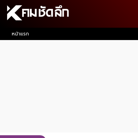
หน้าแรก