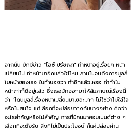
จากนั้น มักมีข่าว
"ไอซ์ ปรีชญา"
ทำหน้าอยู่เรื่อยๆ หน้า
เปลี่ยนไป ทำหน้ามาอีกแล้วใช่ไหม ลามไปจนถึงการบูลลี่
ใบหน้าของเธอ ในทำนองว่า ทำอีกแล้วเหรอ ทำทำไม
หน้าเก่าก็ดีอยู่แล้ว ซึ่งเธอมักออกมาให้สัมภาษณ์เรื่องนี้
ว่า "โดนบูลลี่เรื่องหน้าเปลี่ยนมาเยอะมาก ไม่ใช่ว่าไม่ใส่ใจ
หรือไม่สนใจ แต่เลือกที่จะปล่อยวางกับบางอย่าง คิดว่า
อะไรสำคัญหรือไม่สำคัญ การที่มีคนมาคอมเมนต์ต่าง ๆ
เลือกที่จะตั้งรับ สิ่งที่ไม่เป็นประโยชน์ ก็แค่ปล่อยผ่าน