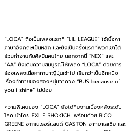
“LOCA” ถือเป็นเพลงแรกที่ “LIL LEAGUE” ใช้เนื้อหา
ภาษาอังกฤษเป็นหลัก และยังเป็นครั้งแรกที่พวกเขาได้
ร่วมทำงานกับศิลปินคนไทย นอกจากนี้ “NEX” และ
“AA” ยังเติมความสมบูรณ์ให้เพลง “LOCA” ด้วยการ
ร้องเพลงเนื้อหาภาษาญี่ปุ่นเข้าไป เรียกว่าเป็นอีกหนึ่ง
เรื่องท้าทายของสองหนุ่มจากวง “BUS because of
you i shine” ไม่น้อย
ความพิเศษของ “LOCA” ยังได้ทีมงานเบื้องหลังระดับ
โลก นำโดย EXILE SHOKICHI พร้อมด้วย RICO
GREENE จากเนเธอร์แลนด์ GASTON จากมาเลเซีย และ