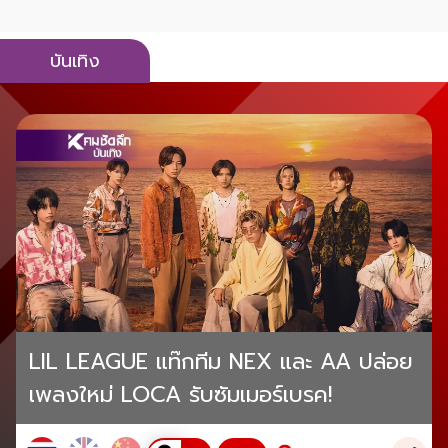
บันเทิง
LIL LEAGUE แท๊กทีม NEX และ AA ปล่อย
เพลงใหม่ LOCA รับซัมเมอร์เบรค!