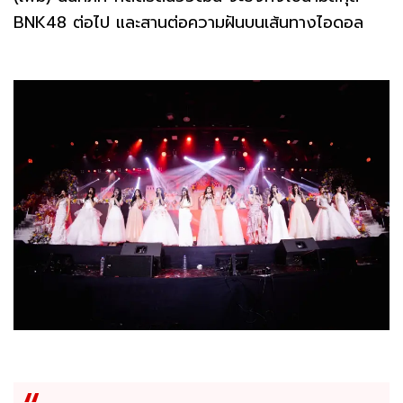
BNK48 ต่อไป และสานต่อความฝันบนเส้นทางไอดอล