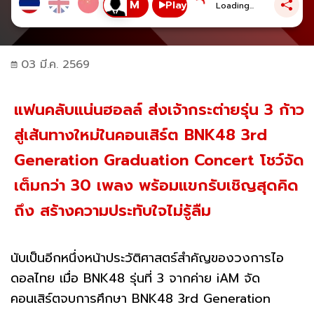
Play
Loading...
03 มี.ค. 2569
แฟนคลับแน่นฮอลล์ ส่งเจ้ากระต่ายรุ่น 3 ก้าว
สู่เส้นทางใหม่ในคอนเสิร์ต BNK48 3rd
Generation Graduation Concert โชว์จัด
เต็มกว่า 30 เพลง พร้อมแขกรับเชิญสุดคิด
ถึง สร้างความประทับใจไม่รู้ลืม
นับเป็นอีกหนึ่งหน้าประวัติศาสตร์สำคัญของวงการไอ
ดอลไทย เมื่อ BNK48 รุ่นที่ 3 จากค่าย iAM จัด
คอนเสิร์ตจบการศึกษา BNK48 3rd Generation