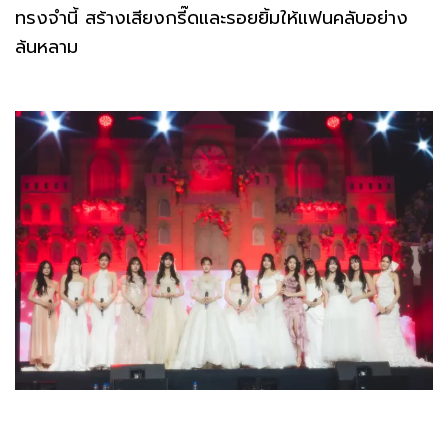
ทรงจำนี้ สร้างเสียงกรี๊ดและรอยยิ้มให้แฟนคลับอย่าง
ล้นหลาม