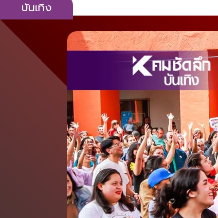
บันเทิง