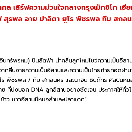
ล เสิร์ฟความม่วนใจกลางกรุงเม็กซิโก เฮียห
ฟ สุรพล อาย ปาลิตา ยูโร พัชรพล ทีม สกลน
นทร์พรหม) บินลัดฟ้า นำคลื่นลูกใหม่โชว์ความเป็นอีสานใ
ำเอากลิ่นอายความเป็นอีสานและความเป็นไทยถ่ายทอดผ่
ูโร พัชรพล / ทีม สกลนคร และนาจิน ชินภัทร ศิลปิน
ที่บ่งบอก DNA ลูกอีสานอย่างชัดเจน ประกาศให้ทั่วโล
ามีข้าว ชาวอีสานมีหมอลำและปลาแดก"