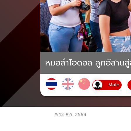
หมอลำไอดอล ลูกอีสานสู่
13 ส.ค. 2568