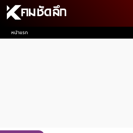
หน้าแรก