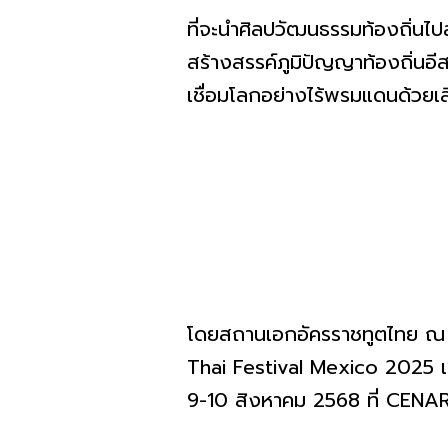
ที่จะนำศิลปวัฒนธรรมท้องถิ่นไปสู
สร้างสรรค์ภูมิปัญญาท้องถิ่นอี
เชื่อมโลกอย่างไร้พรมแดนด้วย
โดยสถานเอกอัครราชทูตไทย ณ กร
Thai Festival Mexico 2025 เพ
9-10 สิงหาคม 2568 ที่ CENART