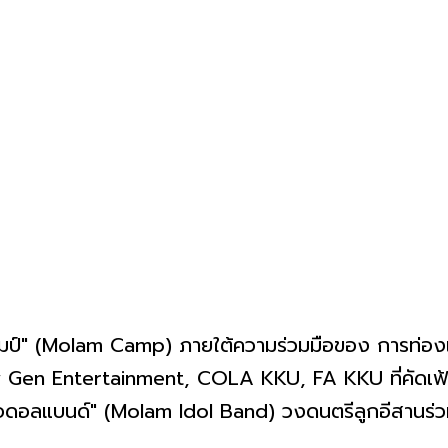
์" (Molam Camp) ภายใต้ความร่วมมือของ การท่องเท
n Entertainment, COLA KKU, FA KKU ที่คัดเฟ้นห
อดอลแบนด์" (Molam Idol Band) วงดนตรีลูกอีสานร่ว