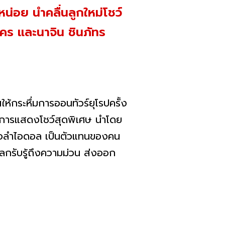
น่อย นำคลื่นลูกใหม่โชว์
คร และนาจิน ชินภัทร
ห้กระหึ่มการออนทัวร์ยุโรปครั้ง
านการแสดงโชว์สุดพิเศษ นำโดย
หมอลำไอดอล เป็นตัวแทนของคน
กรับรู้ถึงความม่วน ส่งออก