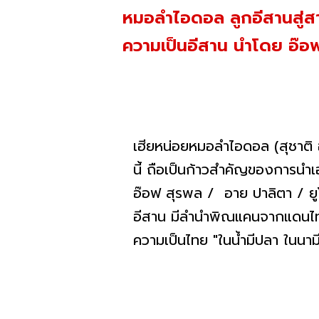
หมอลำไอดอล ลูกอีสานสู่สาก
ความเป็นอีสาน นำโดย อ๊อ
เฮียหน่อยหมอลำไอดอล (สุชาติ อิ
นี้ ถือเป็นก้าวสำคัญของการน
อ๊อฟ สุรพล / อาย ปาลิตา / ย
อีสาน มีลำนำพิณแคนจากแดนไทย 
ความเป็นไทย "ในน้ำมีปลา ในน