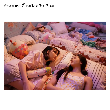
ทำงานหาเลี้ยงน้องอีก 3 คน