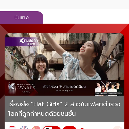
บันเทิง
เรื่องย่อ "Flat Girls" 2 สาวในแฟลตตำรวจ
โลกที่ถูกกำหนดด้วยชนชั้น