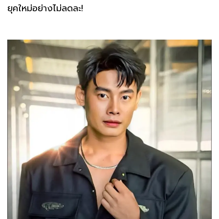
ยุคใหม่อย่างไม่ลดละ!