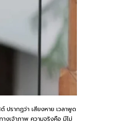
พสต์ ปรากฏว่า เสียงหาย เวลาพูด
ทางเจ้าภาพ ความจริงคือ มีไม่