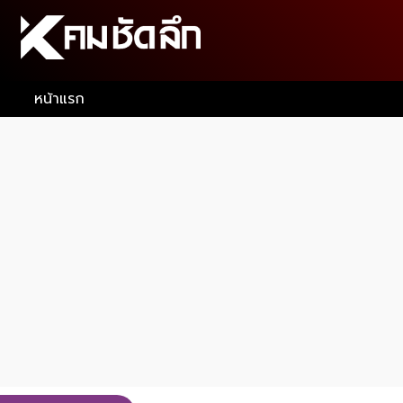
หน้าแรก