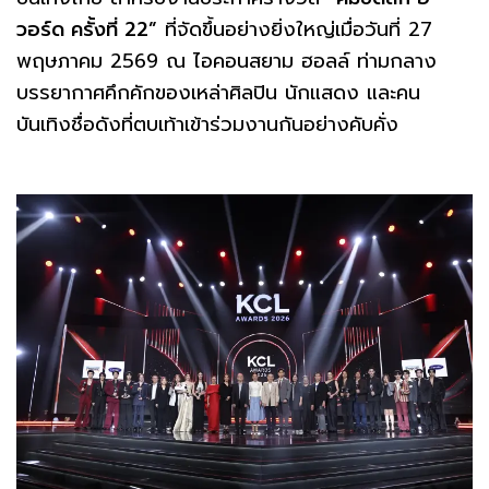
วอร์ด ครั้งที่ 22”
ที่จัดขึ้นอย่างยิ่งใหญ่เมื่อวันที่ 27
พฤษภาคม 2569 ณ ไอคอนสยาม ฮอลล์ ท่ามกลาง
บรรยากาศคึกคักของเหล่าศิลปิน นักแสดง และคน
บันเทิงชื่อดังที่ตบเท้าเข้าร่วมงานกันอย่างคับคั่ง