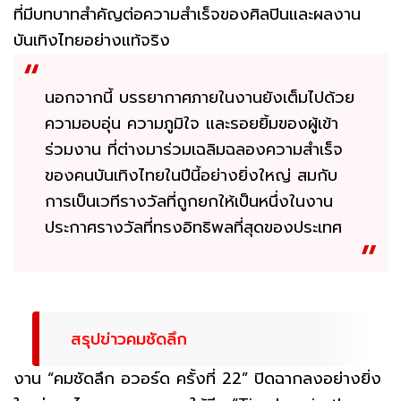
ที่มีบทบาทสำคัญต่อความสำเร็จของศิลปินและผลงาน
บันเทิงไทยอย่างแท้จริง
นอกจากนี้ บรรยากาศภายในงานยังเต็มไปด้วย
ความอบอุ่น ความภูมิใจ และรอยยิ้มของผู้เข้า
ร่วมงาน ที่ต่างมาร่วมเฉลิมฉลองความสำเร็จ
ของคนบันเทิงไทยในปีนี้อย่างยิ่งใหญ่ สมกับ
การเป็นเวทีรางวัลที่ถูกยกให้เป็นหนึ่งในงาน
ประกาศรางวัลที่ทรงอิทธิพลที่สุดของประเทศ
สรุปข่าวคมชัดลึก
งาน “คมชัดลึก อวอร์ด ครั้งที่ 22” ปิดฉากลงอย่างยิ่ง