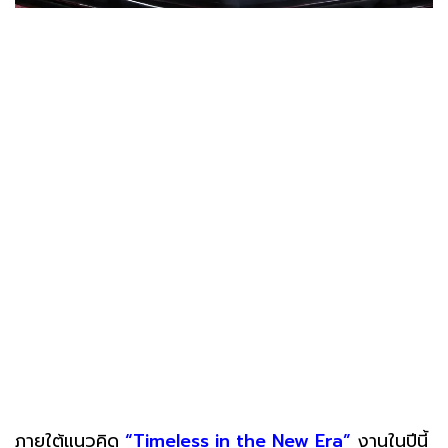
ภายใต้แนวคิด
“Timeless in the New Era”
งานในปีนี้