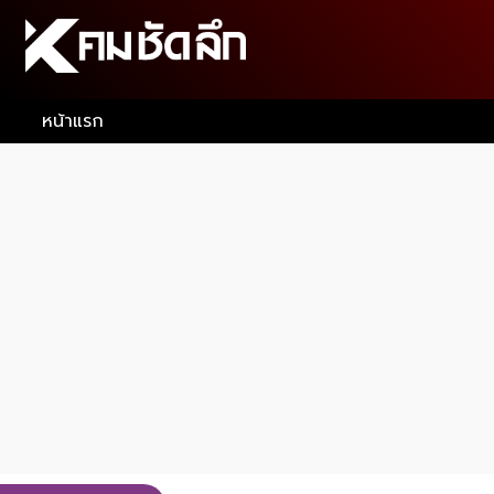
หน้าแรก