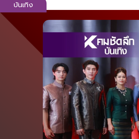
บันเทิง