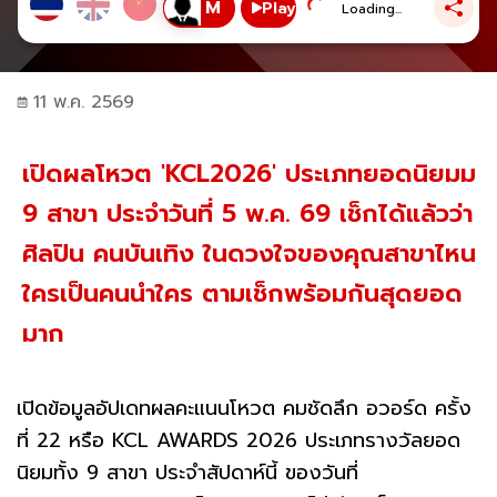
Play
Loading...
11 พ.ค. 2569
เปิดผลโหวต 'KCL2026' ประเภทยอดนิยมม
9 สาขา ประจำวันที่ 5 พ.ค. 69 เช็กได้แล้วว่า
ศิลปิน คนบันเทิง ในดวงใจของคุณสาขาไหน
ใครเป็นคนนำใคร ตามเช็กพร้อมกันสุดยอด
มาก
เปิดข้อมูลอัปเดทผลคะแนนโหวต คมชัดลึก อวอร์ด ครั้ง
ที่ 22 หรือ KCL AWARDS 2026 ประเภทรางวัลยอด
นิยมทั้ง 9 สาขา ประจำสัปดาห์นี้ ของวันที่