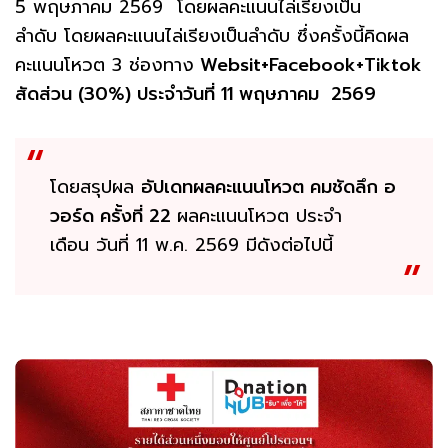
5 พฤษภาคม 2569 โดยผลคะแนนไล่เรียงเป็น
ลำดับ โดยผลคะแนนไล่เรียงเป็นลำดับ ซึ่งครั้งนี้คิดผล
คะแนนโหวต 3 ช่องทาง
Websit+Facebook+Tiktok
สัดส่วน (30%) ประจำวันที่ 11 พฤษภาคม 2569
โดยสรุปผล
อัปเดทผลคะแนนโหวต คมชัดลึก อ
วอร์ด ครั้งที่ 22
ผลคะแนนโหวต ประจำ
เดือน วันที่ 11 พ.ค. 2569 มีดังต่อไปนี้