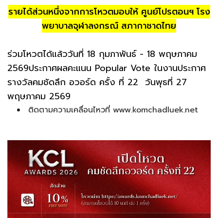
รายได้ส่วนหนึ่งจากการโหวตมอบให้ ศูนย์โปรตอนฯ โรง
พยาบาลจุฬาลงกรณ์ สภากาชาดไทย
ร่วมโหวตได้แล้ววันที่ 18 กุมภาพันธ์ - 18 พฤษภาคม
2569ประกาศผลคะแนน Popular Vote ในงานประกาศ
รางวัลคมชัดลึก อวอร์ด ครั้ง ที่ 22 วันพุธที่ 27
พฤษภาคม 2569
ติดตามความเคลื่อนไหวที่ www.komchadluek.net