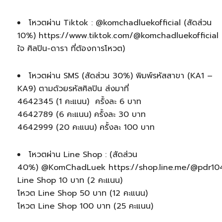
โหวตผ่าน Tiktok : @komchadluekofficial (สัดส่วน
10%) https://www.tiktok.com/@komchadluekofficial 
ใจ ศิลปิน-ดารา ที่ต้องการโหวต)
โหวตผ่าน SMS (สัดส่วน 30%) พิมพ์รหัสสาขา (KA1 –
KA9) ตามด้วยรหัสศิลปิน ส่งมาที่
4642345 (1 คะแนน) ครั้งละ 6 บาท
4642789 (6 คะแนน) ครั้งละ 30 บาท
4642999 (20 คะแนน) ครั้งละ 100 บาท
โหวตผ่าน Line Shop : (สัดส่วน
40%) @KomChadLuek https://shop.line.me/@pdr10
Line Shop 10 บาท (2 คะแนน)
โหวต Line Shop 50 บาท (12 คะแนน)
โหวต Line Shop 100 บาท (25 คะแนน)