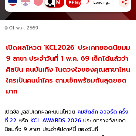
Play
Loading...
01 พ.ค. 2569
เปิดผลโหวต 'KCL2026' ประเภทยอดนิยมม
9 สาขา ประจำวันที่ 1 พ.ค. 69 เช็กได้แล้วว่า
ศิลปิน คนบันเทิง ในดวงใจของคุณสาขาไหน
ใครเป็นคนนำใคร ตามเช็กพร้อมกันสุดยอด
มาก
เปิดข้อมูลอัปเดทผลคะแนนโหวต
คมชัดลึก อวอร์ด ครั้ง
ที่ 22
หรือ
KCL AWARDS 2026
ประเภทรางวัลยอด
นิยมทั้ง 9 สาขา ประจำสัปดาห์นี้ ของวันที่