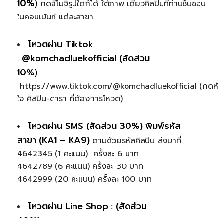
10%)
กดอีโมจิรูปใดก็ได้ ใต้ภาพ เดี่ยวศิลปินที่ท่านชื่นชอบ
ในคอมเม้นท์ แต่ละสาขา
โหวตผ่าน Tiktok
: @komchadluekofficial (สัดส่วน
10%)
https://www.tiktok.com/@komchadluekofficial (กดห
ใจ ศิลปิน-ดารา ที่ต้องการโหวต)
โหวตผ่าน SMS (สัดส่วน 30%) พิมพ์รหัส
สาขา (KA1 – KA9)
ตามด้วยรหัสศิลปิน ส่งมาที่
4642345 (1 คะแนน) ครั้งละ 6 บาท
4642789 (6 คะแนน) ครั้งละ 30 บาท
4642999 (20 คะแนน) ครั้งละ 100 บาท
โหวตผ่าน Line Shop : (สัดส่วน