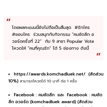
โดยผลคะแนนนี้ยังไม่ถือเป็นสิ้นสุด #รักใคร
#ชอบใคร ร่วมสนุกกับกิจกรรม "คมชัดลึก อ
วอร์ดครั้งที่ 22" กับ 9 สาขา Popular Vote
โหวตให้ "คนที่คุณรัก" ได้ 5 ช่องทาง ดังนี้
https://awards.komchadluek.net/ (สัดส่วน
10%)
สามารถโหวตได้ 10 นาที ต่อ 1 ครั้ง
Facebook : คมชัดลึก และ Facebook : คมชัด
ลึก อวอร์ด (komchadluek award) (สัดส่วน