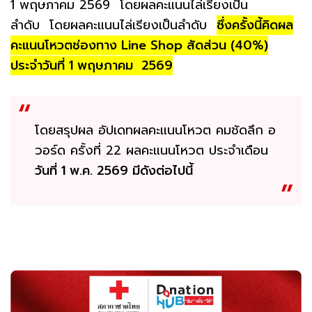
1 พฤษภาคม 2569 โดยผลคะแนนไล่เรียงเป็น
ลำดับ โดยผลคะแนนไล่เรียงเป็นลำดับ
ซึ่งครั้งนี้คิดผล
คะแนนโหวตช่องทาง Line Shop สัดส่วน (40%)
ประจำวันที่ 1 พฤษภาคม 2569
โดยสรุปผล อัปเดทผลคะแนนโหวต คมชัดลึก อ
วอร์ด ครั้งที่ 22 ผลคะแนนโหวต ประจำเดือน
วันที่ 1 พ.ค. 2569 มีดังต่อไปนี้