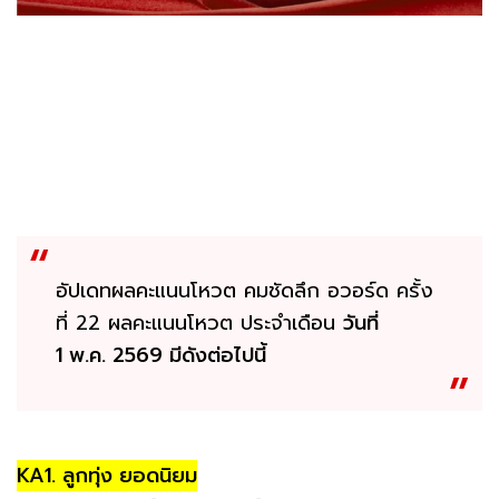
อัปเดทผลคะแนนโหวต คมชัดลึก อวอร์ด ครั้ง
ที่ 22 ผลคะแนนโหวต ประจำเดือน
วันที่
1 พ.ค. 2569 มีดังต่อไปนี้
KA1. ลูกทุ่ง ยอดนิยม