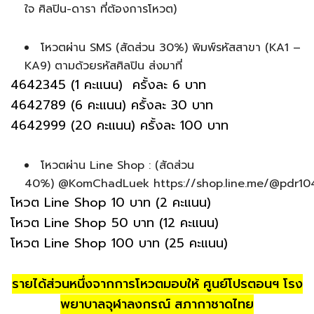
ใจ ศิลปิน-ดารา ที่ต้องการโหวต)
โหวตผ่าน SMS (สัดส่วน 30%) พิมพ์รหัสสาขา (KA1 –
KA9) ตามด้วยรหัสศิลปิน ส่งมาที่
4642345 (1 คะแนน) ครั้งละ 6 บาท
4642789 (6 คะแนน) ครั้งละ 30 บาท
4642999 (20 คะแนน) ครั้งละ 100 บาท
โหวตผ่าน Line Shop : (สัดส่วน
40%) @KomChadLuek https://shop.line.me/@pdr10
โหวต Line Shop 10 บาท (2 คะแนน)
โหวต Line Shop 50 บาท (12 คะแนน)
โหวต Line Shop 100 บาท (25 คะแนน)
รายได้ส่วนหนึ่งจากการโหวตมอบให้ ศูนย์โปรตอนฯ โรง
พยาบาลจุฬาลงกรณ์ สภากาชาดไทย