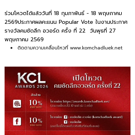
ร่วมโหวตได้แล้ววันที่ 18 กุมภาพันธ์ - 18 พฤษภาคม
2569ประกาศผลคะแนน Popular Vote ในงานประกาศ
รางวัลคมชัดลึก อวอร์ด ครั้ง ที่ 22 วันพุธที่ 27
พฤษภาคม 2569
ติดตามความเคลื่อนไหวที่ www.komchadluek.net