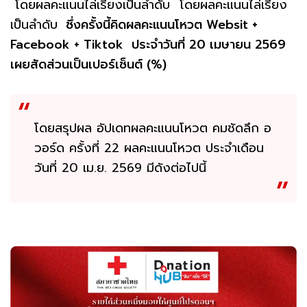
โดยผลคะแนนไล่เรียงเป็นลำดับ โดยผลคะแนนไล่เรียง
เป็นลำดับ
ซึ่งครั้งนี้คิดผลคะแนนโหวต Websit +
Facebook + Tiktok ประจำวันที่ 20 เมษายน 2569
เผยสัดส่วนเป็นเปอร์เซ็นต์ (%)
โดยสรุปผล อัปเดทผลคะแนนโหวต คมชัดลึก อ
วอร์ด ครั้งที่ 22 ผลคะแนนโหวต ประจำเดือน
วันที่ 20 เม.ย. 2569 มีดังต่อไปนี้