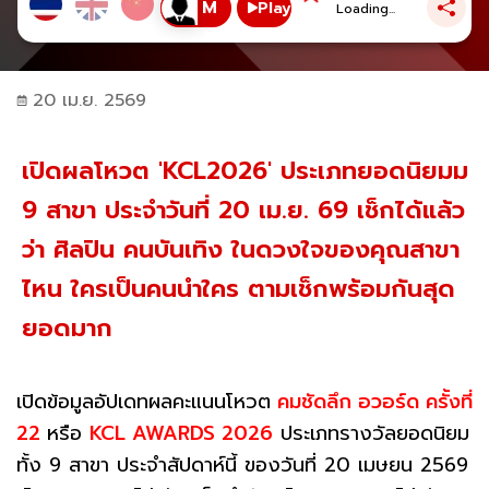
Play
Loading...
20 เม.ย. 2569
เปิดผลโหวต 'KCL2026' ประเภทยอดนิยมม
9 สาขา ประจำวันที่ 20 เม.ย. 69 เช็กได้แล้ว
ว่า ศิลปิน คนบันเทิง ในดวงใจของคุณสาขา
ไหน ใครเป็นคนนำใคร ตามเช็กพร้อมกันสุด
ยอดมาก
เปิดข้อมูลอัปเดทผลคะแนนโหวต
คมชัดลึก อวอร์ด ครั้งที่
22
หรือ
KCL AWARDS 2026
ประเภทรางวัลยอดนิยม
ทั้ง 9 สาขา ประจำสัปดาห์นี้ ของวันที่ 20 เมษยน 2569