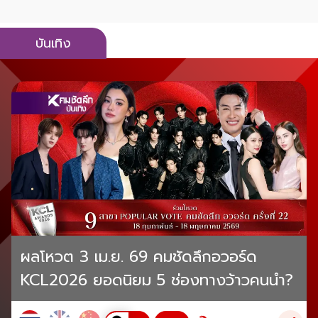
บันเทิง
ผลโหวต 3 เม.ย. 69 คมชัดลึกอวอร์ด
KCL2026 ยอดนิยม 5 ช่องทางว้าวคนนำ?