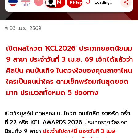
Play
Loading...
03 เม.ย. 2569
เปิดผลโหวต 'KCL2026' ประเภทยอดนิยมม
9 สาขา ประจำวันที่ 3 เม.ย. 69 เช็กได้แล้วว่า
ศิลปิน คนบันเทิง ในดวงใจของคุณสาขาไหน
ใครเป็นคนนำใคร ตามเช็กพร้อมกันสุดยอด
มาก ประมวลทั้งหมด 5 ช่องทาง
เปิดข้อมูลอัปเดทผลคะแนนโหวต
คมชัดลึก อวอร์ด ครั้ง
ที่ 22 หรือ KCL AWARDS 2026
ประเภทรางวัลยอด
นิยมทั้ง 9 สาขา
ประจำสัปดาห์นี้ ของวันที่ 3 เมษ