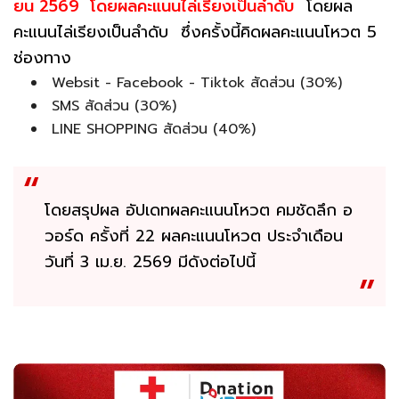
ยน 2569 โดยผลคะแนนไล่เรียงเป็นลำดับ
โดยผล
คะแนนไล่เรียงเป็นลำดับ ซึ่งครั้งนี้คิดผลคะแนนโหวต 5
ช่องทาง
Websit - Facebook - Tiktok สัดส่วน (30%)
SMS สัดส่วน (30%)
LINE SHOPPING สัดส่วน (40%)
โดยสรุปผล อัปเดทผลคะแนนโหวต คมชัดลึก อ
วอร์ด ครั้งที่ 22 ผลคะแนนโหวต ประจำเดือน
วันที่ 3 เม.ย. 2569 มีดังต่อไปนี้