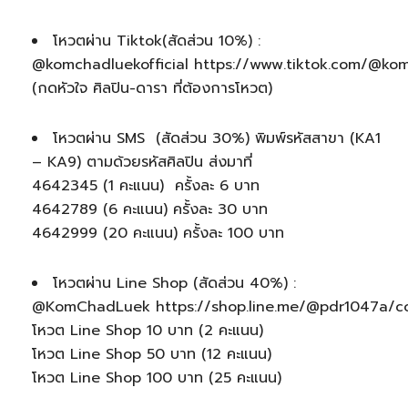
โหวตผ่าน Tiktok(สัดส่วน 10%) :
@komchadluekofficial https://www.tiktok.com/@kom
(กดหัวใจ ศิลปิน-ดารา ที่ต้องการโหวต)
โหวตผ่าน SMS (สัดส่วน 30%) พิมพ์รหัสสาขา (KA1
– KA9) ตามด้วยรหัสศิลปิน ส่งมาที่
4642345 (1 คะแนน) ครั้งละ 6 บาท
4642789 (6 คะแนน) ครั้งละ 30 บาท
4642999 (20 คะแนน) ครั้งละ 100 บาท
โหวตผ่าน Line Shop (สัดส่วน 40%) :
@KomChadLuek https://shop.line.me/@pdr1047a/co
โหวต Line Shop 10 บาท (2 คะแนน)
โหวต Line Shop 50 บาท (12 คะแนน)
โหวต Line Shop 100 บาท (25 คะแนน)