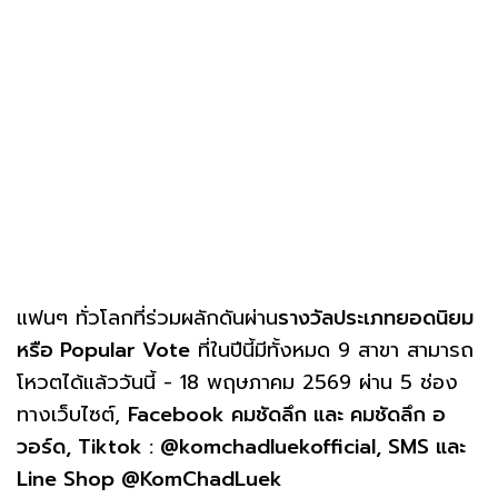
แฟนๆ ทั่วโลกที่ร่วมผลักดันผ่าน
รางวัลประเภทยอดนิยม
หรือ Popular Vote
ที่ในปีนี้มีทั้งหมด 9 สาขา สามารถ
โหวตได้แล้ววันนี้ - 18 พฤษภาคม 2569 ผ่าน 5 ช่อง
ทางเว็บไซต์,
Facebook คมชัดลึก และ คมชัดลึก อ
วอร์ด, Tiktok : @komchadluekofficial, SMS และ
Line Shop @KomChadLuek