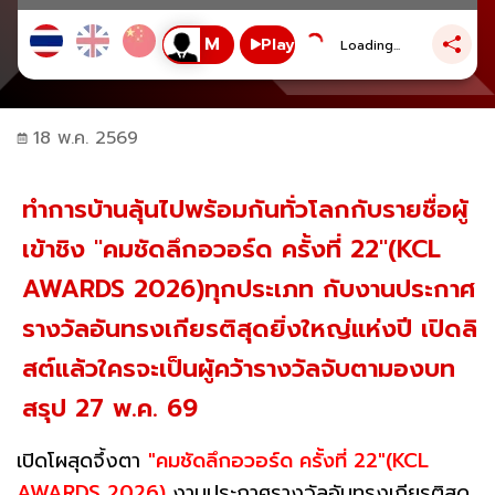
Play
Loading...
18 พ.ค. 2569
ทำการบ้านลุ้นไปพร้อมกันทั่วโลกกับรายชื่อผู้
เข้าชิง "คมชัดลึกอวอร์ด ครั้งที่ 22"(KCL
AWARDS 2026)ทุกประเภท กับงานประกาศ
รางวัลอันทรงเกียรติสุดยิ่งใหญ่แห่งปี เปิดลิ
สต์แล้วใครจะเป็นผู้คว้ารางวัลจับตามองบท
สรุป 27 พ.ค. 69
เปิดโผสุดจึ้งตา
"คมชัดลึกอวอร์ด ครั้งที่ 22"(KCL
AWARDS 2026)
งานประกาศรางวัลอันทรงเกียรติสุด