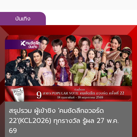
บันเทิง
สรุปรวม ผู้เข้าชิง 'คมชัดลึกอวอร์ด
22'(KCL2026) ทุกรางวัล รู้ผล 27 พ.ค.
69