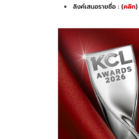
ลิงค์เสนอรายชื่อ : (
คลิก
)