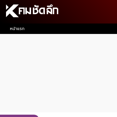
หน้าแรก