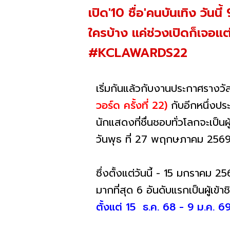
เปิด'10 ชื่อ'คนบันเทิง วั
ใครบ้าง แค่ช่วงเปิดก็เจอแ
#KCLAWARDS22
เริ่มกันแล้วกับงานประกาศรางวัล
วอร์ด ครั้งที่ 22)
กับอีกหนึ่งป
นักแสดงที่ชื่นชอบทั่วโลกจะเป็นผ
วันพุธ ที่ 27 พฤกษภาคม 256
ซึ่งตั้งแต่วันนี้ - 15 มกราคม 
มากที่สุด 6 อันดับแรกเป็นผู้เข้
ตั้งแต่ 15 ธ.ค. 68 - 9 ม.ค. 6