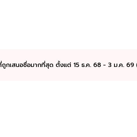
่ถูกเสนอชื่อมากที่สุด ตั้งแต่ 15 ธ.ค. 68 - 3 ม.ค. 69