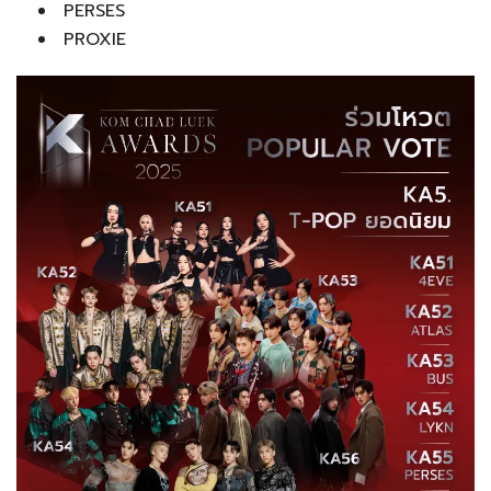
PERSES
PROXIE