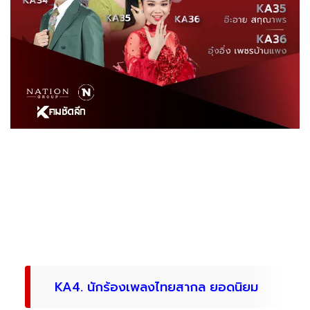
KA4. นักร้องเพลงไทยสากล ยอดนิยม