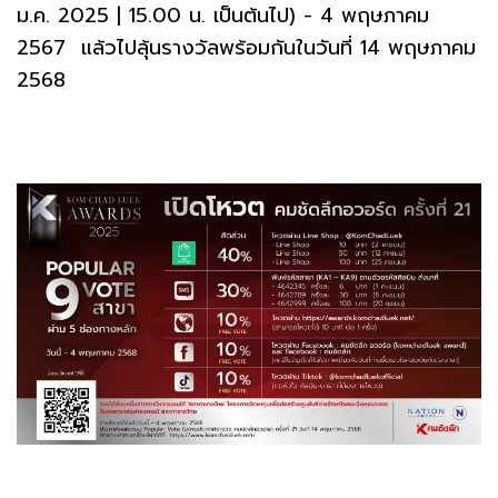
ม.ค. 2025 | 15.00 น. เป็นต้นไป) - 4 พฤษภาคม
2567 แล้วไปลุ้นรางวัลพร้อมกันในวันที่ 14 พฤษภาคม
2568