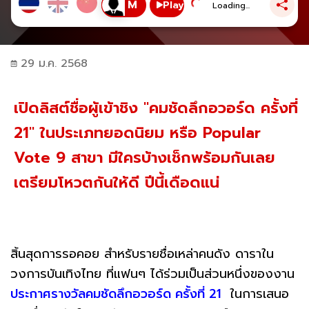
Play
Loading...
29 ม.ค. 2568
เปิดลิสต์ชื่อผู้เข้าชิง "คมชัดลึกอวอร์ด ครั้งที่
21" ในประเภทยอดนิยม หรือ Popular
Vote 9 สาขา มีใครบ้างเช็กพร้อมกันเลย
เตรียมโหวตกันให้ดี ปีนี้เดือดแน่
สิ้นสุดการรอคอย สำหรับรายชื่อเหล่าคนดัง ดาราใน
วงการบันเทิงไทย ที่แฟนๆ ได้ร่วมเป็นส่วนหนึ่งของงาน
ประกาศรางวัลคมชัดลึกอวอร์ด ครั้งที่ 21
ในการเสนอ