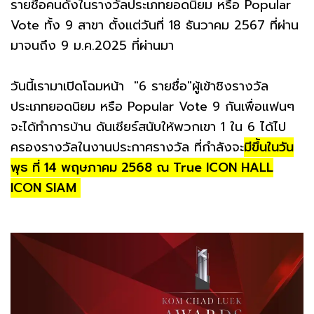
รายชื่อคนดังในรางวัลประเภทยอดนิยม หรือ Popular
Vote ทั้ง 9 สาขา ตั้งแต่วันที่ 18 ธันวาคม 2567 ที่ผ่าน
มาจนถึง 9 ม.ค.2025 ที่ผ่านมา
วันนี้เรามาเปิดโฉมหน้า "6 รายชื่อ"ผู้เข้าชิงรางวัล
ประเภทยอดนิยม หรือ Popular Vote 9 กันเพื่อแฟนๆ
จะได้ทำการบ้าน ดันเชียร์สนับให้พวกเขา 1 ใน 6 ได้ไป
ครองรางวัลในงานประกาศรางวัล ที่กำลังจะ
มีขึ้นในวัน
พุธ ที่ 14 พฤษภาคม 2568 ณ True ICON HALL
ICON SIAM