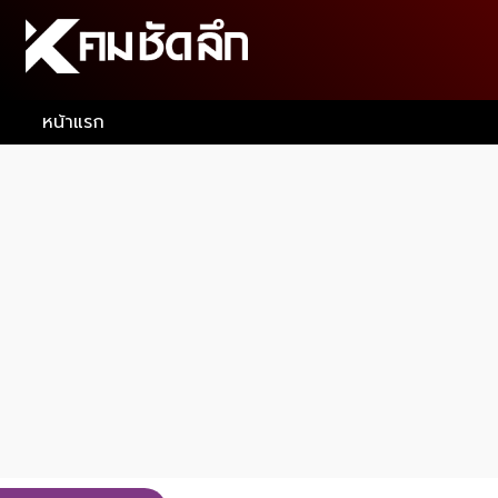
หน้าแรก