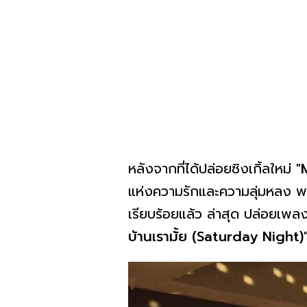
หลังจากที่ได้ปล่อยซิงเกิ้ลใหม่
"
แห่งความรักและความลุ่มหลง พร
เรียบร้อยแล้ว ล่าสุด ปล่อยเ
บ้านเรามั้ย (Saturday Night)