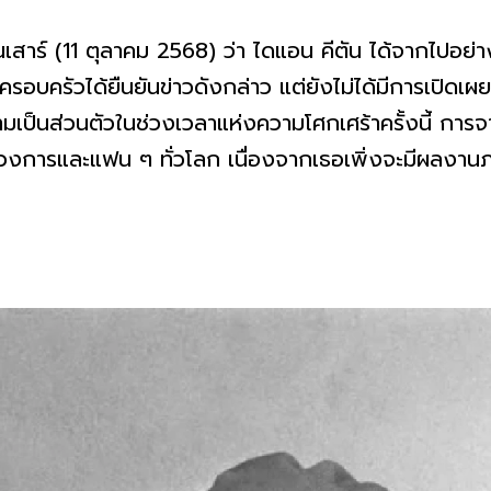
เสาร์ (11 ตุลาคม 2568) ว่า ไดแอน คีตัน ได้จากไปอย่
บครัวได้ยืนยันข่าวดังกล่าว แต่ยังไม่ได้มีการเปิดเผยร
ามเป็นส่วนตัวในช่วงเวลาแห่งความโศกเศร้าครั้งนี้ การ
วงการและแฟน ๆ ทั่วโลก เนื่องจากเธอเพิ่งจะมีผลงานภาพ