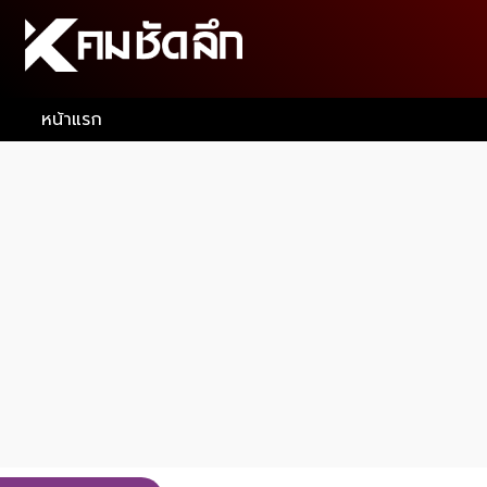
หน้าแรก