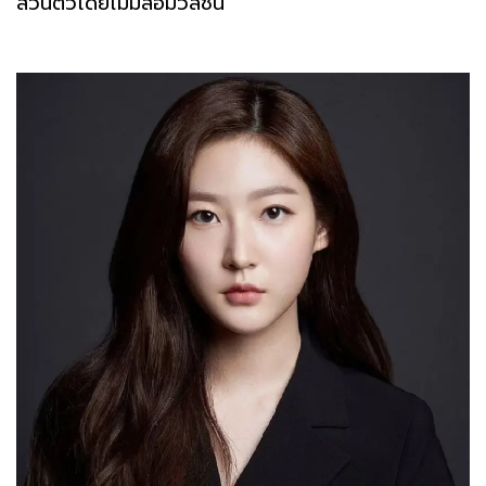
ส่วนตัวโดยไม่มีสื่อมวลชน