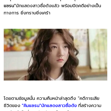
แซรน"
นักแสดงสาวชื่อดังแล้ว พร้อมปิดคดีอย่างเป็น
ทางการ ยิ่งทราบยิ่งเศร้า
โดยตามข้อมูลนั้น ความคืบหน้าล่าสุดถึง "คดีการเสีย
ชีวิตของ
"คิมแซรน"นักแสดงสาวชื่อดัง
ที่สร้างความ