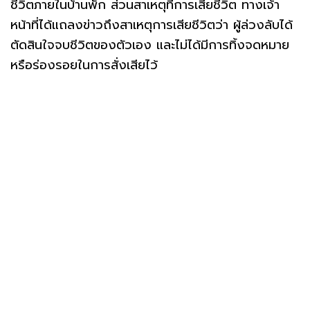
ชีวิตภายในบ้านพัก ส่วนสาเหตุที่การเสียชีวิต ทางเจ้า
หน้าที่ได้แถลงข่าวถึงสาเหตุการเสียชีวิตว่า ผู้ล่วงลับได้
ตัดสินใจจบชีวิตของตัวเอง และไม่ได้มีการทิ้งจดหมาย
หรือร่องรอยในการสั่งเสียไว้