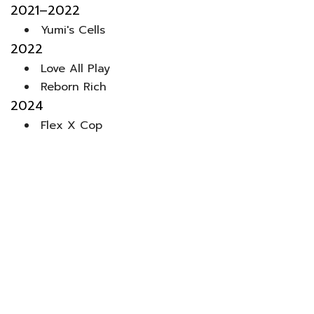
2021–2022
Yumi's Cells
2022
Love All Play
Reborn Rich
2024
Flex X Cop