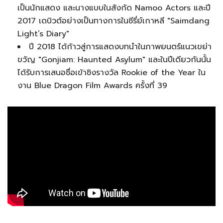
เป็นนักแสดง และนางแบบในสังกัด Namoo Actors และปี
2017 เดบิวต์อย่างเป็นทางการในซีรี่ย์เกาหลี "Saimdang
Light’s Diary"
ปี 2018 ได้ก้าวสู่การแสดงบทนำในภาพยนตร์แนวเขย่า
ขวัญ "Gonjiam: Haunted Asylum" และในปีเดียวกันนั้น
ได้รับการเสนอชื่อเข้าชิงรางวัล Rookie of the Year ใน
งาน Blue Dragon Film Awards ครั้งที่ 39