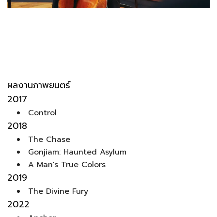
ผลงานภาพยนตร์
2017
Control
2018
The Chase
Gonjiam: Haunted Asylum
A Man's True Colors
2019
The Divine Fury
2022