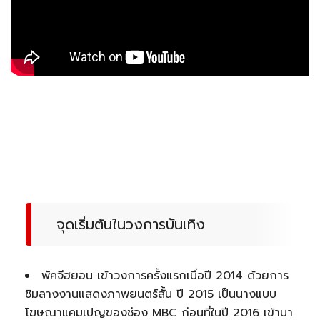
จุดเริ่มต้นในวงการบันเทิง
พัคจีฮยอน เข้าวงการครั้งแรกเมื่อปี 2014 ด้วยการ
ชิมลางงานแสดงภาพยนตร์สั้น ปี 2015 เป็นนางแบบ
โฆษณาแคมเปญของช่อง MBC ก่อนที่ในปี 2016 เข้ามา