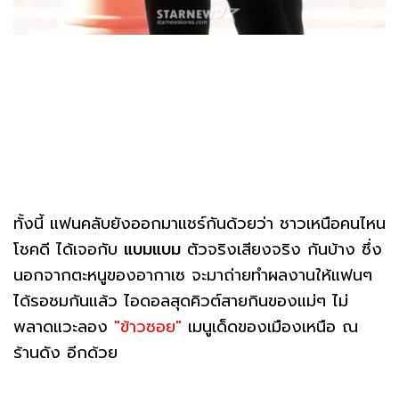
ทั้งนี้ แฟนคลับยังออกมาแชร์กันด้วยว่า ชาวเหนือคนไหน
โชคดี ได้เจอกับ
แบมแบม
ตัวจริงเสียงจริง กันบ้าง ซึ่ง
นอกจากตะหนูของอากาเซ จะมาถ่ายทำผลงานให้แฟนๆ
ได้รอชมกันแล้ว ไอดอลสุดคิวต์สายกินของแม่ๆ ไม่
พลาดแวะลอง
"ข้าวซอย"
เมนูเด็ดของเมืองเหนือ ณ
ร้านดัง อีกด้วย