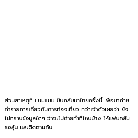
ส่วนสาเหตุที่ แบมแบม บินกลับมาไทยครั้งนี้ เพื่อมาถ่าย
ทำรายการเกี่ยวกับการท่องเที่ยว ทว่าเจ้าตัวเผยว่า ยัง
ไม่ทราบข้อมูลใดๆ ว่าจะไปถ่ายทำที่ไหนบ้าง ให้แฟนคลับ
รอลุ้น และติดตามกัน