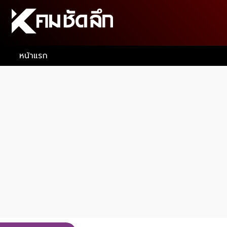
หน้าแรก