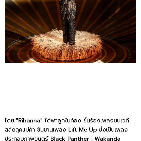
โดย
"Rihanna"
ได้พาลูกในท้อง ขึ้นร้องเพลงบนเวที
สลัดลุคแม่ค้า ขับขานเพลง
Lift Me Up
ซึ่งเป็นเพลง
ประกอบภาพยนตร์
Black Panther : Wakanda