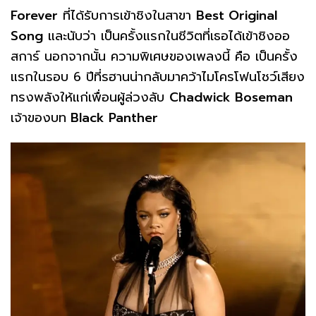
Forever
ที่ได้รับการเข้าชิงในสาขา
Best Original
Song
และนับว่า เป็นครั้งแรกในชีวิตที่เธอได้เข้าชิงออ
สการ์ นอกจากนั้น ความพิเศษของเพลงนี้ คือ เป็นครั้ง
แรกในรอบ 6 ปีที่รฮานน่ากลับมาคว้าไมโครโฟนโชว์เสียง
ทรงพลังให้แก่เพื่อนผู้ล่วงลับ
Chadwick Boseman
เจ้าของบท
Black Panther