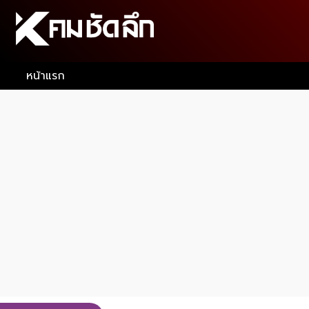
หน้าแรก