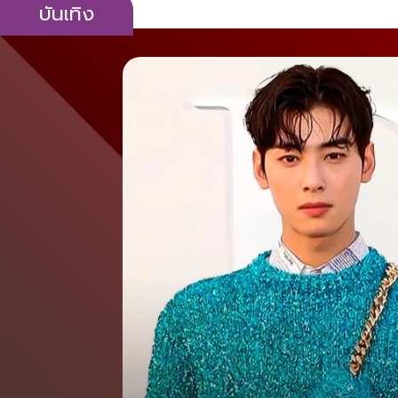
บันเทิง