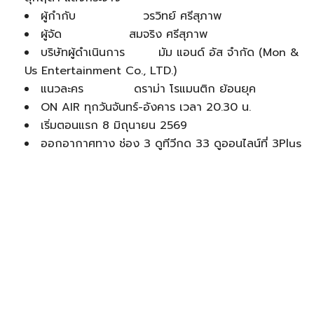
ผู้กำกับ วรวิทย์ ศรีสุภาพ
ผู้จัด สมจริง ศรีสุภาพ
บริษัทผู้ดำเนินการ มัม แอนด์ อัส จำกัด (Mon &
Us Entertainment Co., LTD.)
แนวละคร ดราม่า โรแมนติก ย้อนยุค
ON AIR ทุกวันจันทร์-อังคาร เวลา 20.30 น.
เริ่มตอนแรก 8 มิถุนายน 2569
ออกอากาศทาง ช่อง 3 ดูทีวีกด 33 ดูออนไลน์ที่ 3Plus