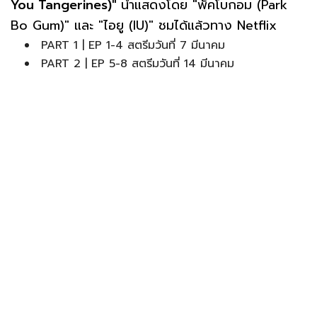
You Tangerines)"
นำแสดงโดย "พัคโบกอม (Park
Bo Gum)" และ "ไอยู (IU)" ชมได้แล้วทาง Netflix
PART 1 | EP 1-4 สตรีมวันที่ 7 มีนาคม
PART 2 | EP 5-8 สตรีมวันที่ 14 มีนาคม