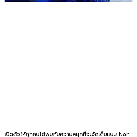
เปิดตัวให้ทุกคนได้พบกับความสนุกที่จะจัดเต็มแบบ Non