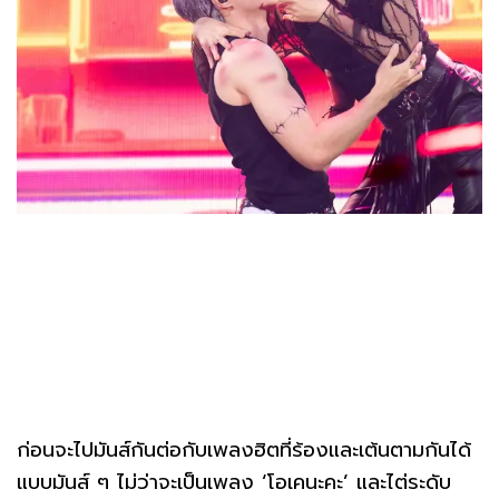
ก่อนจะไปมันส์กันต่อกับเพลงฮิตที่ร้องและเต้นตามกันได้
แบบมันส์ ๆ ไม่ว่าจะเป็นเพลง ‘โอเคนะคะ’ และไต่ระดับ