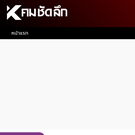
หน้าแรก