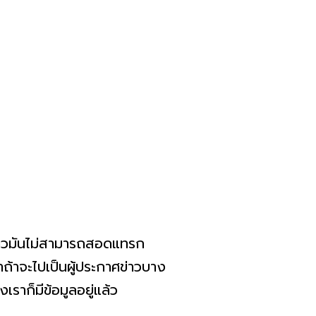
ข่าวมันไม่สามารถสอดแทรก
่าถ้าจะไปเป็นผู้ประกาศข่าวบาง
เราก็มีข้อมูลอยู่แล้ว