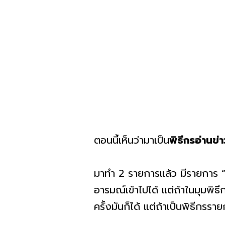
ตอนนี้เห็นว่ามาเป็น
พิธีกรอ่านข่
มาทำ 2 รายการแล้ว มีรายการ 
อารมณ์เข้าไปได้ แต่ถ้าในมุมพิธี
ครั้งมันก็ได้ แต่ถ้าเป็นพิธีกรรา