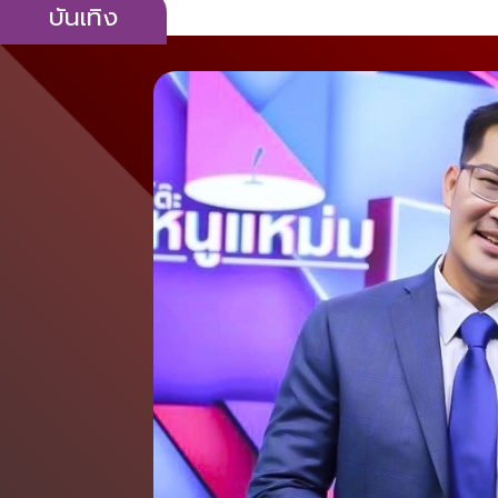
บันเทิง