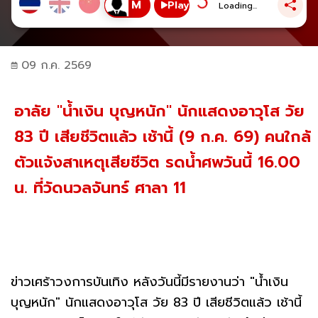
Play
Loading...
09 ก.ค. 2569
อาลัย "น้ำเงิน บุญหนัก" นักแสดงอาวุโส วัย
83 ปี เสียชีวิตแล้ว เช้านี้ (9 ก.ค. 69) คนใกล้
ตัวแจ้งสาเหตุเสียชีวิต รดน้ำศพวันนี้ 16.00
น. ที่วัดนวลจันทร์ ศาลา 11
ข่าวเศร้าวงการบันเทิง หลังวันนี้มีรายงานว่า "น้ำเงิน
บุญหนัก" นักแสดงอาวุโส วัย 83 ปี เสียชีวิตแล้ว เช้านี้