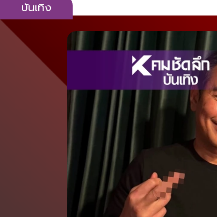
บันเทิง