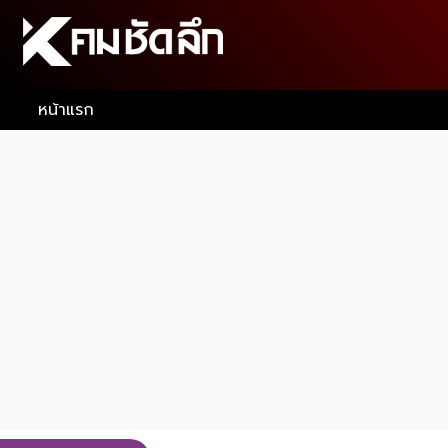
หน้าแรก