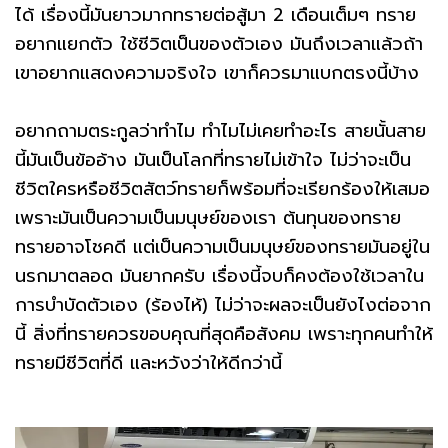
ได้ เรื่องนี้มันยาวมากทรายต่อสู้มา 2 เดือนเต็มๆ ทราย
อยากแยกตัว ใช้ชีวิตเป็นของตัวเอง มันถึงเวลาแล้วถ้า
เขาอยากแสดงความจริงใจ เขาก็ควรมาแบกตรงนี้บ้าง
อยากถามตระกูลว่าทำไม ทำไมไม่เคยทำอะไร สายนั้นสาย
นี้มันเป็นข้ออ้าง มันเป็นโลกที่ทรายไม่เข้าใจ ไม่ว่าจะเป็น
ชีวิตใครหรือชีวิตสัตว์ทรายก็พร้อมที่จะเรียกร้องให้เสมอ
เพราะมันเป็นความเป็นมนุษย์ของเรา ต้นทุนของทราย
ทรายอาจโชคดี แต่เป็นความเป็นมนุษย์ของทรายมันอยู่ใน
นรกมาตลอด มันยากครับ เรื่องนี้จบก็คงต้องใช้เวลาใน
การบำบัดตัวเอง (ร้องไห้) ไม่ว่าจะผลจะเป็นยังไงต่อจาก
นี้ สิ่งที่ทรายควรขอบคุณที่สุดคือสังคม เพราะทุกคนทำให้
ทรายมีชีวิตที่ดี และหวังว่าให้ดีกว่านี้