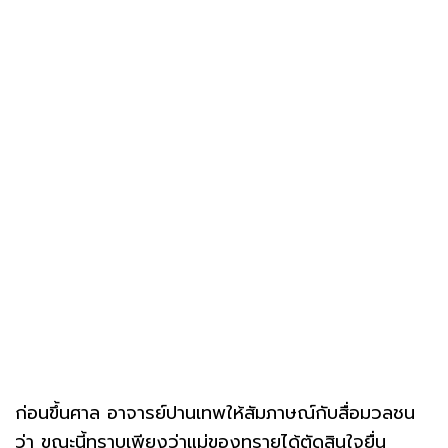
ก่อนขึ้นศาล อาจารย์ปานเทพให้สัมภาษณ์กับสื่อมวลชน
ว่า ขณะนี้ทราบเพียงว่าแม่ของทรายได้ตัดสินใจยื่น