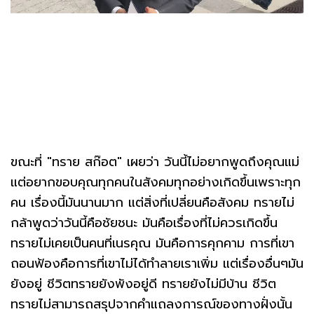
ขณะที่ "ทราย สก๊อต" เผยว่า วันนี้ไม่อยากพูดถึงคุณแม่
แต่อยากขอบคุณทุกคนในสังคมทุกอย่างเกิดขึ้นเพราะทุก
คน เรื่องนี้มันนานมาก แต่สิ่งที่เปลี่ยนคือสังคม ทรายไม่
กล้าพูดว่าวันนี้คือชัยชนะ มันคือเรื่องที่ไม่ควรเกิดขึ้น
ทรายไม่เคยเป็นคนที่เนรคุณ มันคือการคุกคาม การที่เขา
ถอนฟ้องคือการที่เขาไม่ได้ทำลายเราเพิ่ม แต่เรื่องอื่นๆมัน
ยังอยู่ ชีวิตทรายยังพังอยู่ดี ทรายยังไม่มีบ้าน ชีวิต
ทรายไม่สามารถสรุปจากคำแถลงการณ์ของทางฝั่งนั้น