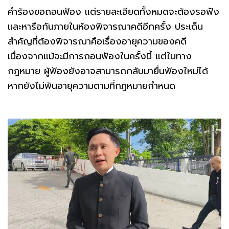
คำร้องขอถอนฟ้อง แต่รายละเอียดทั้งหมดจะต้องรอฟัง
และหารือกันภายในห้องพิจารณาคดีอีกครั้ง ประเด็น
สำคัญที่ต้องพิจารณาคือเรื่องอายุความของคดี
เนื่องจากแม้จะมีการถอนฟ้องในครั้งนี้ แต่ในทาง
กฎหมาย ผู้ฟ้องยังอาจสามารถกลับมายื่นฟ้องใหม่ได้
หากยังไม่พ้นอายุความตามที่กฎหมายกำหนด