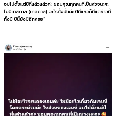
จบไปตั้งแต่ปีที่แล้วแล้วค่ะ ขอบคุณทุกคนที่เป็นห่วงนะคะ
ไม่มีเทสกาล (เทศกาล) อะไรทั้งนั้นค่ะ ปีที่แล้วก็มีแต่ข่าวนี้
ทั้งปี ปีนี้ยังมีอีกหรอ”