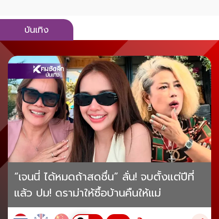
บันเทิง
“เจนนี่ ได้หมดถ้าสดชื่น” ลั่น! จบตั้งแต่ปีที่
แล้ว ปม! ดราม่าให้ซื้อบ้านคืนให้แม่