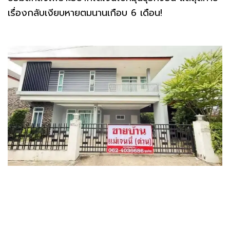
เรื่องกลับเงียบหายตมนานเกือบ 6 เดือน!