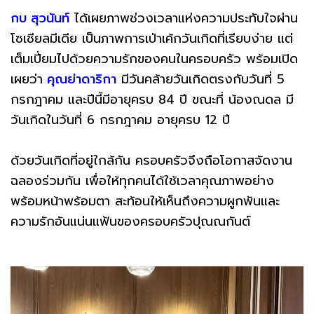
กบ สุวนันท์
ได้เผยภาพช่วงเวลาแห่งความประทับใจผ่าน
โซเชียลมีเดีย เป็นภาพการเป่าเค้กวันเกิดที่เรียบง่าย แต่
เต็มเปี่ยมไปด้วยความรักของคนในครอบครัว พร้อมเปิด
เผยว่า
คุณย่าดาริกา
มีวันคล้ายวันเกิดตรงกับวันที่ 5
กรกฎาคม และปีนี้มีอายุครบ 84 ปี ขณะที่ น้องณดล มี
วันเกิดในวันที่ 6 กรกฎาคม อายุครบ 12 ปี
ด้วยวันเกิดที่อยู่ใกล้กัน ครอบครัวจึงถือโอกาสจัดงาน
ฉลองร่วมกัน เพื่อให้ทุกคนได้ใช้เวลาคุณภาพอย่าง
พร้อมหน้าพร้อมตา สะท้อนให้เห็นถึงความผูกพันและ
ความรักอันแน่นแฟ้นของครอบครัวปุณณกันต์