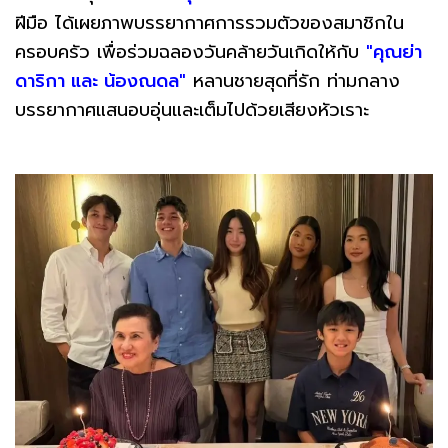
ฝีมือ ได้เผยภาพบรรยากาศการรวมตัวของสมาชิกใน
ครอบครัว เพื่อร่วมฉลองวันคล้ายวันเกิดให้กับ
"คุณย่า
ดาริกา และ น้องณดล"
หลานชายสุดที่รัก ท่ามกลาง
บรรยากาศแสนอบอุ่นและเต็มไปด้วยเสียงหัวเราะ