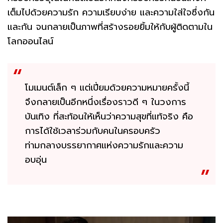
เต็มไปด้วยความรัก ความเรียบง่าย และความใส่ใจซึ่งกัน
และกัน จนกลายเป็นภาพที่สร้างรอยยิ้มให้กับผู้ติดตามใน
โลกออนไลน์
โมเมนต์เล็ก ๆ แต่เปี่ยมด้วยความหมายครั้งนี้
จึงกลายเป็นอีกหนึ่งเรื่องราวดี ๆ ในวงการ
บันเทิง ที่สะท้อนให้เห็นว่าความสุขที่แท้จริง คือ
การได้ใช้เวลาร่วมกับคนในครอบครัว
ท่ามกลางบรรยากาศแห่งความรักและความ
อบอุ่น