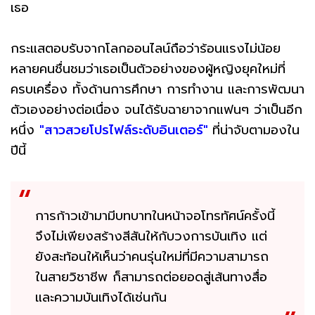
เธอ
กระแสตอบรับจากโลกออนไลน์ถือว่าร้อนแรงไม่น้อย
หลายคนชื่นชมว่าเธอเป็นตัวอย่างของผู้หญิงยุคใหม่ที่
ครบเครื่อง ทั้งด้านการศึกษา การทำงาน และการพัฒนา
ตัวเองอย่างต่อเนื่อง จนได้รับฉายาจากแฟนๆ ว่าเป็นอีก
หนึ่ง
"สาวสวยโปรไฟล์ระดับอินเตอร์"
ที่น่าจับตามองใน
ปีนี้
การก้าวเข้ามามีบทบาทในหน้าจอโทรทัศน์ครั้งนี้
จึงไม่เพียงสร้างสีสันให้กับวงการบันเทิง แต่
ยังสะท้อนให้เห็นว่าคนรุ่นใหม่ที่มีความสามารถ
ในสายวิชาชีพ ก็สามารถต่อยอดสู่เส้นทางสื่อ
และความบันเทิงได้เช่นกัน