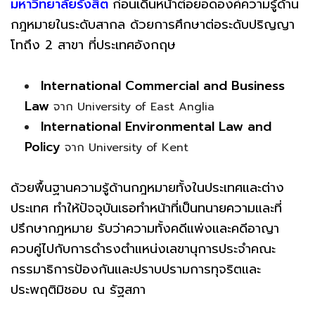
มหาวิทยาลัยรังสิต
ก่อนเดินหน้าต่อยอดองค์ความรู้ด้าน
กฎหมายในระดับสากล ด้วยการศึกษาต่อระดับปริญญา
โทถึง 2 สาขา ที่ประเทศอังกฤษ
International Commercial and Business
Law
จาก University of East Anglia
International Environmental Law and
Policy
จาก University of Kent
ด้วยพื้นฐานความรู้ด้านกฎหมายทั้งในประเทศและต่าง
ประเทศ ทำให้ปัจจุบันเธอทำหน้าที่เป็นทนายความและที่
ปรึกษากฎหมาย รับว่าความทั้งคดีแพ่งและคดีอาญา
ควบคู่ไปกับการดำรงตำแหน่งเลขานุการประจำคณะ
กรรมาธิการป้องกันและปราบปรามการทุจริตและ
ประพฤติมิชอบ ณ รัฐสภา