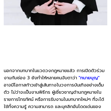
นอกจากบทบาทในแวดวงกฎหมายแล้ว การเปิดตัวร่วม
งานกับช่อง 3 ยังทำให้หลายคนจับตาว่า
"ทนายบุญ"
อาจมีโอกาสก้าวเข้าสู่เส้นทางในวงการบันเทิงอย่างเต็ม
ตัว ไม่ว่าจะเป็นงานพิธีกร ผู้เชี่ยวชาญด้านกฎหมายใน
รายการโทรทัศน์ หรือการรับงานในบทบาทใหม่ๆ ที่จะได้
ใช้ทั้งความรู้ ความสามารถ และบุคลิกอันโดดเด่นของ