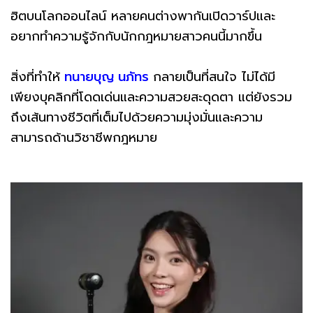
ฮิตบนโลกออนไลน์ หลายคนต่างพากันเปิดวาร์ปและ
อยากทำความรู้จักกับนักกฎหมายสาวคนนี้มากขึ้น
สิ่งที่ทำให้
ทนายบุญ นภัทร
กลายเป็นที่สนใจ ไม่ได้มี
เพียงบุคลิกที่โดดเด่นและความสวยสะดุดตา แต่ยังรวม
ถึงเส้นทางชีวิตที่เต็มไปด้วยความมุ่งมั่นและความ
สามารถด้านวิชาชีพกฎหมาย