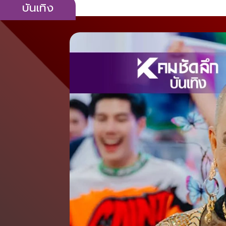
บันเทิง