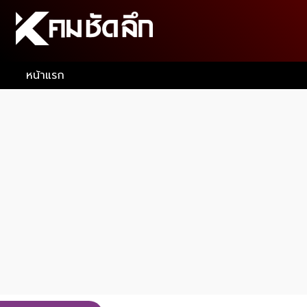
หน้าแรก