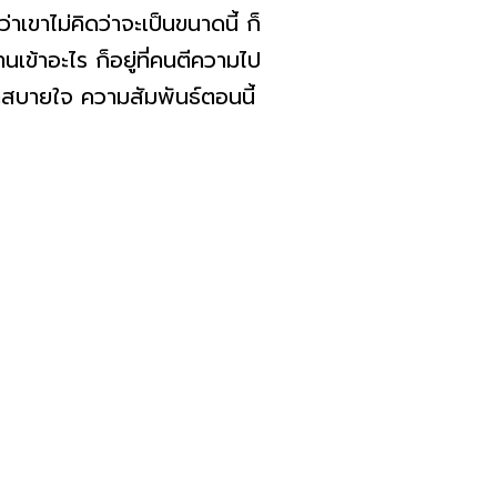
าเขาไม่คิดว่าจะเป็นขนาดนี้ ก็
านเข้าอะไร ก็อยู่ที่คนตีความไป
ขาสบายใจ ความสัมพันธ์ตอนนี้