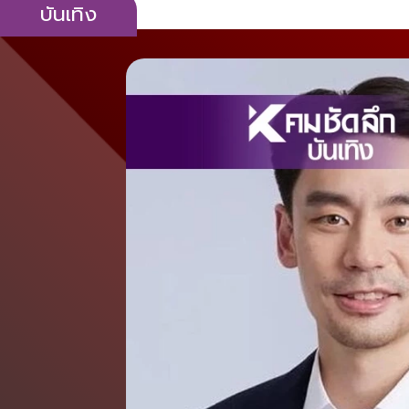
บันเทิง