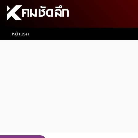
หน้าแรก