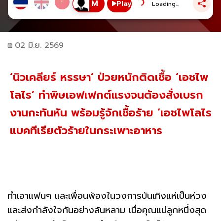
Play
Loading...
02 มิ.ย. 2569
‘นิวเคลียร์ หรรษา’ ป่วยหนักติดเชื้อ ‘เอชไพ
โลไร’ ทำพิษเอฟเฟกต์แรงจนต้องสั่งเบรก
งานกะทันหัน พร้อมรู้จักเชื้อร้าย ‘เอชไพโลไร
แบคทีเรียตัวร้ายในกระเพาะอาหาร
ทำเอาแฟนๆ และเพื่อนพ้องในวงการบันเทิงแห่เป็นห่วง
และส่งกำลังใจกันอย่างล้นหลาม เมื่อคุณแม่ลูกหนึ่งสุด