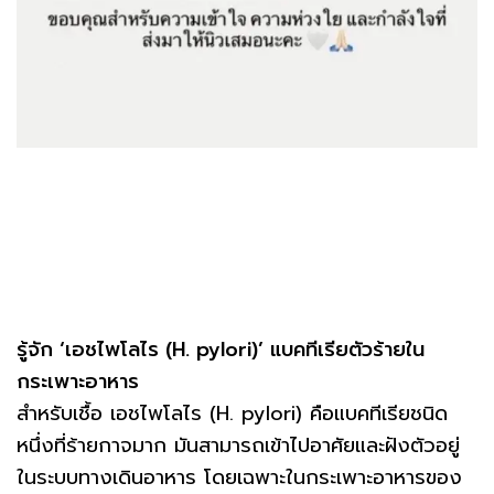
รู้จัก ‘เอชไพโลไร (H. pylori)’ แบคทีเรียตัวร้ายใน
กระเพาะอาหาร
สำหรับเชื้อ เอชไพโลไร (H. pylori) คือแบคทีเรียชนิด
หนึ่งที่ร้ายกาจมาก มันสามารถเข้าไปอาศัยและฝังตัวอยู่
ในระบบทางเดินอาหาร โดยเฉพาะในกระเพาะอาหารของ