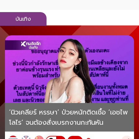
บันเทิง
‘นิวเคลียร์ หรรษา’ ป่วยหนักติดเชื้อ ‘เอชไพ
โลไร’ จนต้องสั่งเบรกงานกะทันหัน