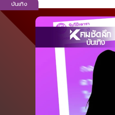
บันเทิง