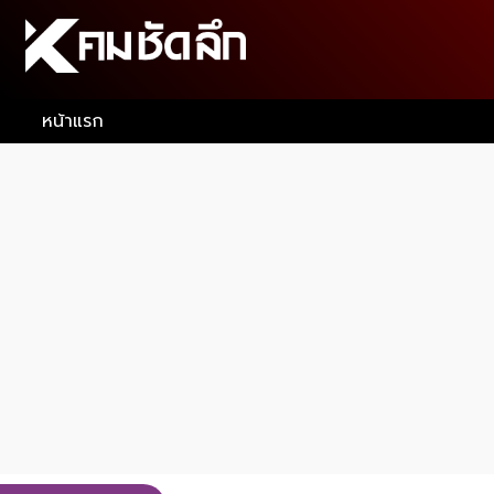
หน้าแรก