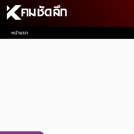
หน้าแรก