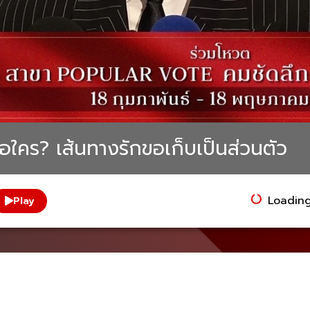
อใคร? เส้นทางรักขอเก็บเป็นส่วนตัว
Loading.
Play