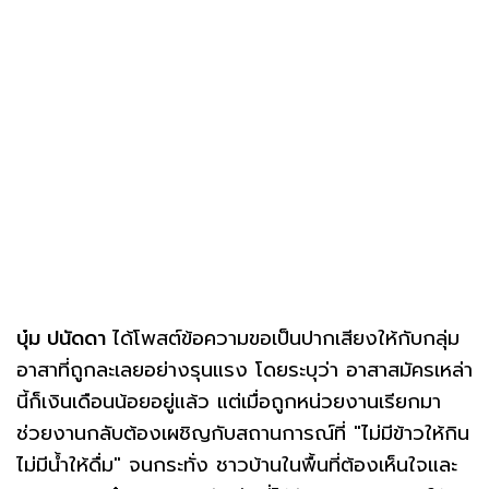
บุ๋ม ปนัดดา
ได้โพสต์ข้อความขอเป็นปากเสียงให้กับกลุ่ม
อาสาที่ถูกละเลยอย่างรุนแรง โดยระบุว่า อาสาสมัครเหล่า
นี้ก็เงินเดือนน้อยอยู่แล้ว แต่เมื่อถูกหน่วยงานเรียกมา
ช่วยงานกลับต้องเผชิญกับสถานการณ์ที่ "ไม่มีข้าวให้กิน
ไม่มีน้ำให้ดื่ม" จนกระทั่ง ชาวบ้านในพื้นที่ต้องเห็นใจและ