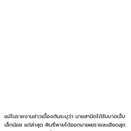
แม้ในรายงานข่าวเบื้องต้นระบุว่า นายสานิตได้รับบาดเจ็บ
เล็กน้อย แต่ล่าสุด พิมรี่พายได้ออกมาเผยรายละเอียดสุด