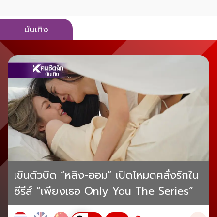
บันเทิง
เขินตัวบิด “หลิง-ออม” เปิดโหมดคลั่งรักใน
ซีรีส์ “เพียงเธอ Only You The Series”