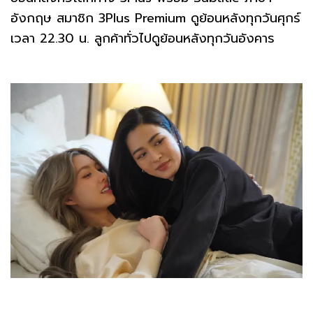
อังกฤษ สมาชิก 3Plus Premium ดูย้อนหลังทุกวันศุกร์
เวลา 22.30 น. ลูกค้าทั่วไปดูย้อนหลังทุกวันอังคาร