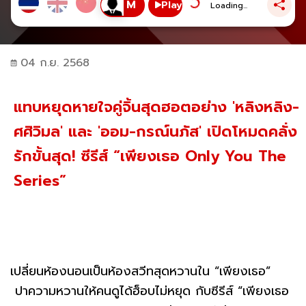
Play
Loading...
04 ก.ย. 2568
แทบหยุดหายใจคู่จิ้นสุดฮอตอย่าง 'หลิงหลิง-
ศศิวิมล' และ 'ออม-กรณ์นภัส' เปิดโหมดคลั่ง
รักขั้นสุด! ซีรีส์ “เพียงเธอ Only You The
Series”
เปลี่ยนห้องนอนเป็นห้องสวีทสุดหวานใน “เพียงเธอ”
ปาความหวานให้คนดูได้ฮ็อบไม่หยุด กับซีรีส์ “เพียงเธอ